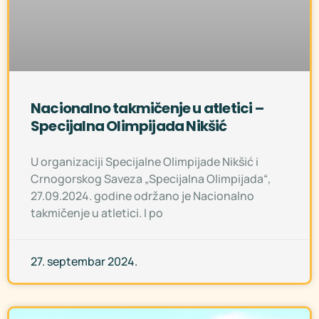
Nacionalno takmičenje u atletici –
Specijalna Olimpijada Nikšić
U organizaciji Specijalne Olimpijade Nikšić i
Crnogorskog Saveza „Specijalna Olimpijada“,
27.09.2024. godine održano je Nacionalno
takmičenje u atletici. I po
27. septembar 2024.