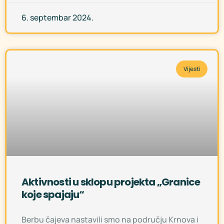
6. septembar 2024.
Vijesti
Aktivnosti u sklopu projekta „Granice
koje spajaju“
Berbu čajeva nastavili smo na području Krnova i