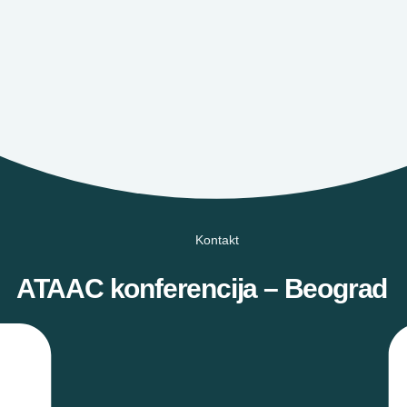
Kontakt
ATAAC konferencija – Beograd