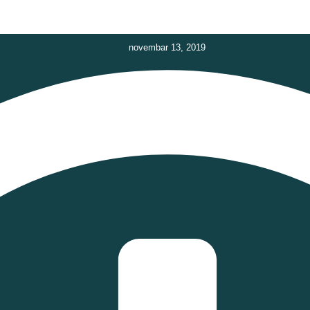
novembar 13, 2019