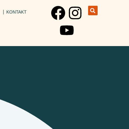
I
KONTAKT