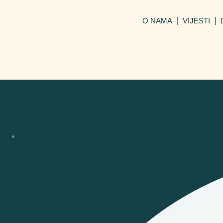
O NAMA
VIJESTI