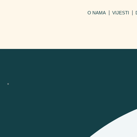
O NAMA
VIJESTI