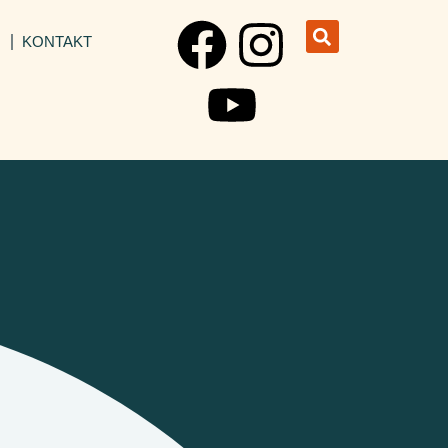
I
KONTAKT