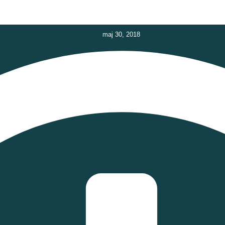
maj 30, 2018