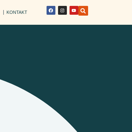
I
KONTAKT