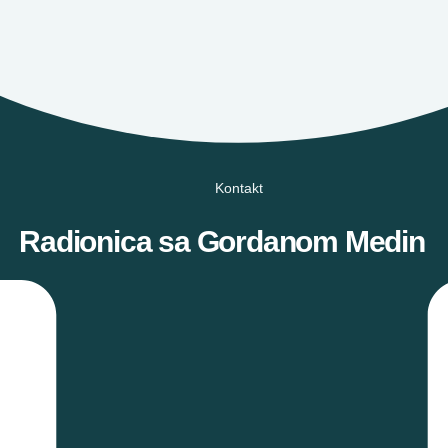
Kontakt
Radionica sa Gordanom Medin