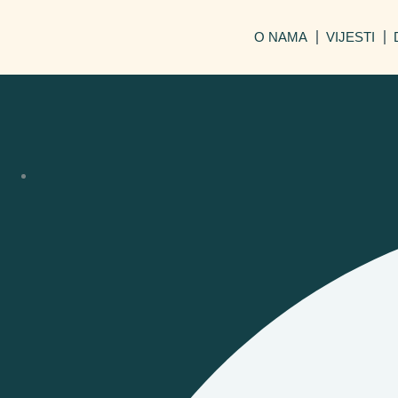
O NAMA
VIJESTI