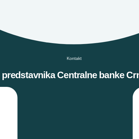
Kontakt
 predstavnika Centralne banke Cr