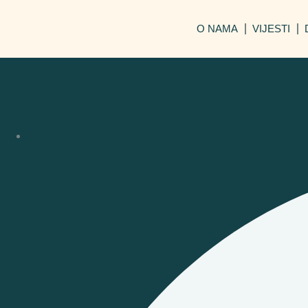
O NAMA
VIJESTI