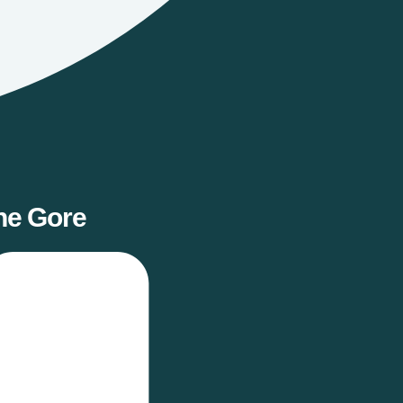
ne Gore