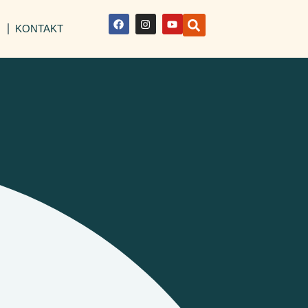
I
KONTAKT