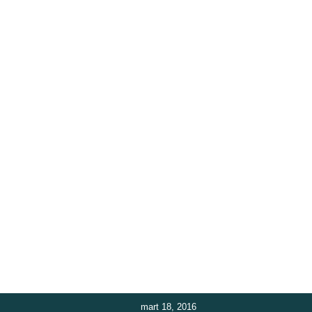
mart 18, 2016