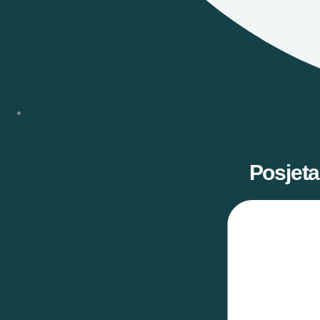
Posjeta