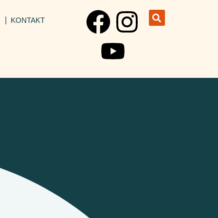
I
KONTAKT