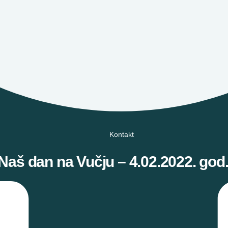
Kontakt
Naš dan na Vučju – 4.02.2022. god