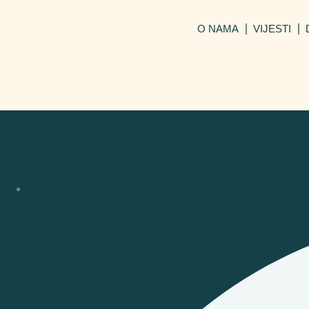
O NAMA
VIJESTI