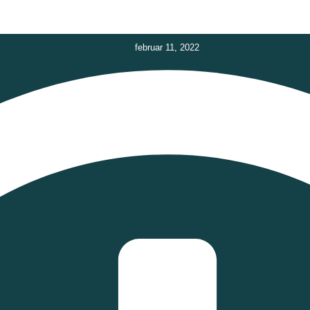
februar 11, 2022