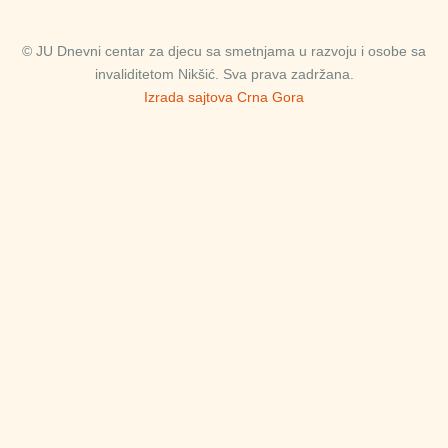
© JU Dnevni centar za djecu sa smetnjama u razvoju i osobe sa
invaliditetom Nikšić. Sva prava zadržana.
Izrada sajtova Crna Gora