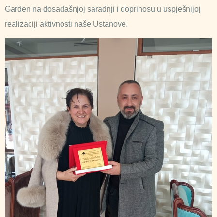
Garden na dosadašnjoj saradnji i doprinosu u uspješnijoj
realizaciji aktivnosti naše Ustanove.