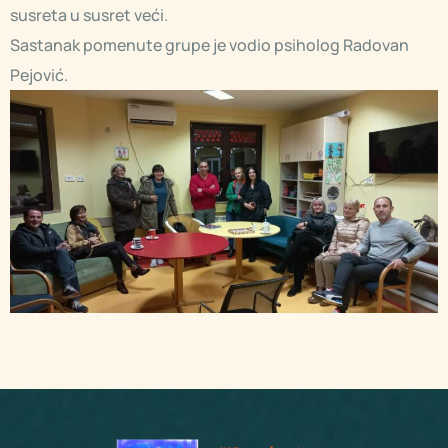
susreta u susret veći.
Sastanak pomenute grupe je vodio psiholog Radovan
Pejović.