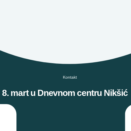
Kontakt
8. mart u Dnevnom centru Nikšić