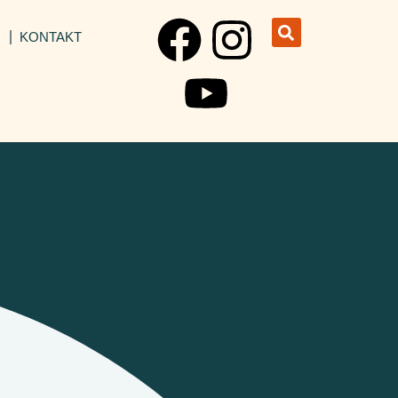
I
KONTAKT