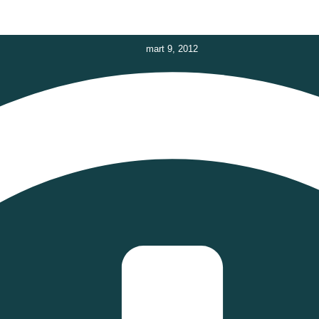
mart 9, 2012