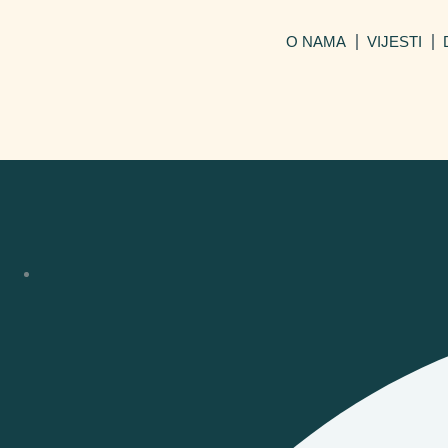
O NAMA
VIJESTI